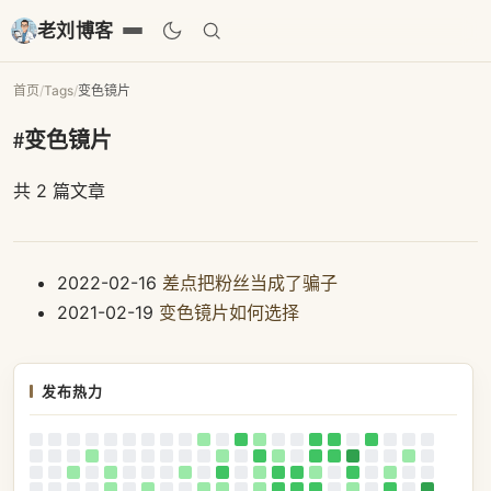
老刘博客
首页
/
Tags
/
变色镜片
#变色镜片
共 2 篇文章
2022-02-16
差点把粉丝当成了骗子
2021-02-19
变色镜片如何选择
发布热力