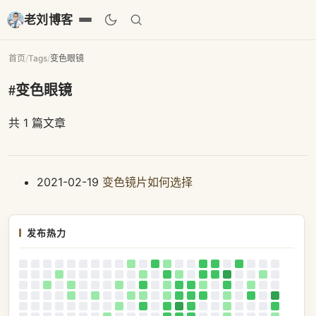
老刘博客
首页
/
Tags
/
变色眼镜
#变色眼镜
共 1 篇文章
2021-02-19
变色镜片如何选择
发布热力