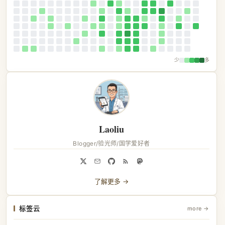
少
多
Laoliu
Blogger/验光师/国学爱好者
了解更多 →
标签云
more →