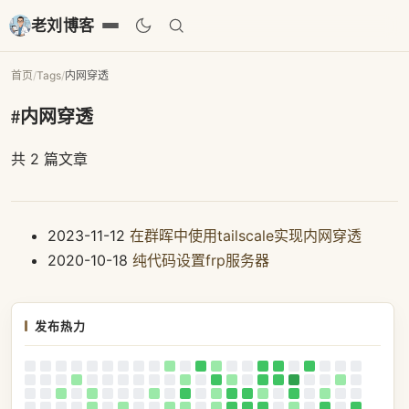
老刘博客
首页
/
Tags
/
内网穿透
#内网穿透
共 2 篇文章
2023-11-12
在群晖中使用tailscale实现内网穿透
2020-10-18
纯代码设置frp服务器
发布热力