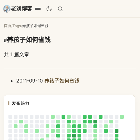
老刘博客
首页
/
Tags
/
养孩子如何省钱
#养孩子如何省钱
共 1 篇文章
2011-09-10
养孩子如何省钱
发布热力