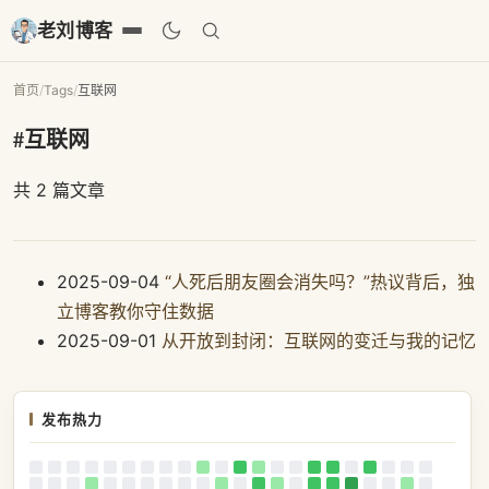
老刘博客
首页
/
Tags
/
互联网
#互联网
共 2 篇文章
2025-09-04
“人死后朋友圈会消失吗？”热议背后，独
立博客教你守住数据
2025-09-01
从开放到封闭：互联网的变迁与我的记忆
发布热力