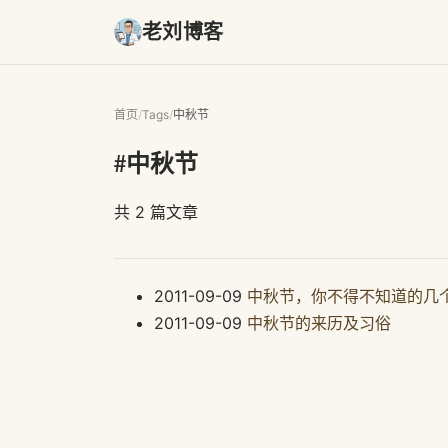
老刘博客
首页
/
Tags
/
中秋节
#中秋节
共 2 篇文章
2011-09-09
中秋节，你不得不知道的几
2011-09-09
中秋节的来历及习俗