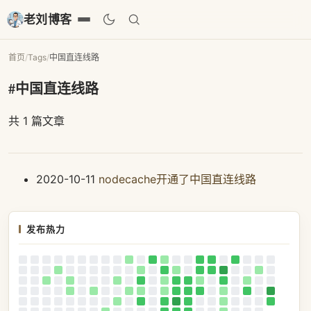
老刘博客
首页
/
Tags
/
中国直连线路
#中国直连线路
共 1 篇文章
2020-10-11
nodecache开通了中国直连线路
发布热力