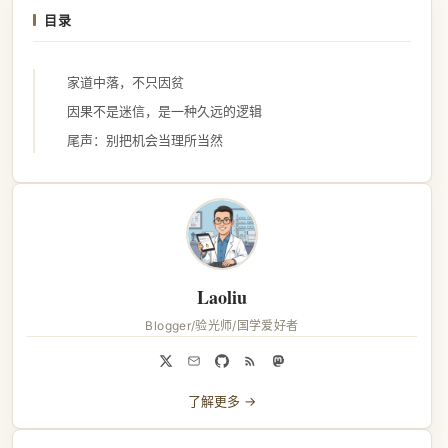
目录
家道中落，不只因贫
因果不是迷信，是一种久远的逻辑
尾声：别把机会当理所当然
Laoliu
Blogger/验光师/国学爱好者
了解更多 →