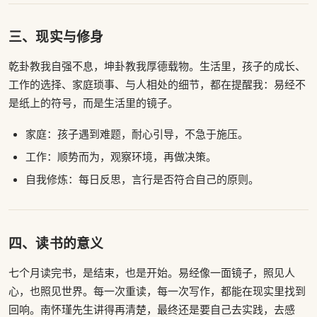
三、现实与修身
乾卦教我自强不息，坤卦教我厚德载物。生活里，孩子的成长、
工作的选择、家庭琐事、与人相处的细节，都在提醒我：易经不
是纸上的符号，而是生活里的镜子。
家庭：孩子遇到难题，耐心引导，不急于施压。
工作：顺势而为，观察环境，再做决策。
自我修炼：每日反思，言行是否符合自己的原则。
四、读书的意义
七个月读完书，是结束，也是开始。易经像一面镜子，照见人
心，也照见世界。每一次重读，每一次写作，都能在现实里找到
回响。南怀瑾先生讲得再清楚，最终还是要自己去实践，去感