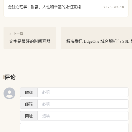
金钱心理学：财富、人性和幸福的永恒真相
2025-09-18
← 上一篇
文字是最好的时间容器
解决腾讯 EdgeOne 域名解析与 S
评论
昵称
邮箱
网址