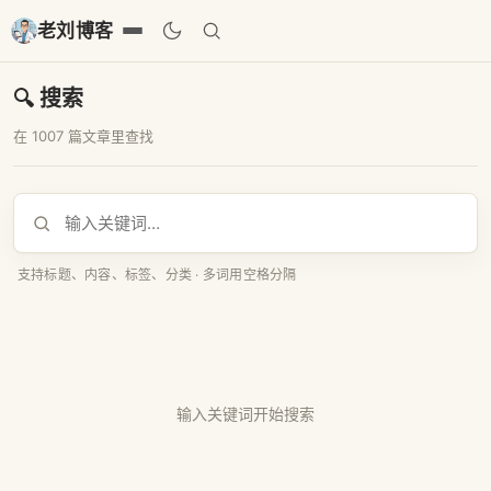
老刘博客
🔍 搜索
在 1007 篇文章里查找
支持标题、内容、标签、分类 · 多词用空格分隔
输入关键词开始搜索