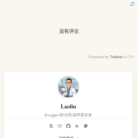
没有评论
Powered by
Twikoo
v1.7.11
Laoliu
Blogger/验光师/国学爱好者