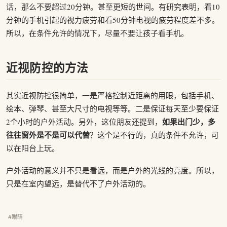
话，那么不要超过20分钟。甚至更短的世间。有研究表明，看10
分钟的手机引起的视力疲劳和看50分钟电视的疲劳程度差不多。
所以，在条件允许的情况下，尽量不要让孩子看手机。
近视防控的方法
其实近视防控很简单，一是严格控制近距离的用眼，包括手机、
绘本、弹琴、甚至大尺寸的电视等等。二是保证每天至少要保证
如果出门少，多
2个小时的户外活动。另外，这位朋友还提到，
往往窗外是不是可以代替
？这个是不行的，真的条件不允许，可
以在阳台上玩。
户外活动的意义并不只是看远，而是户外的光线的亮度。所以，
只是在室内望远，是替代不了户外活动的。
#眼睛