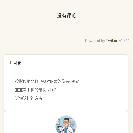
没有评论
Powered by
Twikoo
v1.7.11
目录
投影仪相比较电视对眼睛的伤害小吗？
宝宝看手机的最长世间？
近视防控的方法