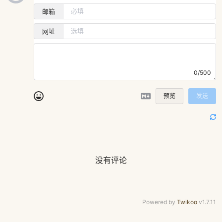
邮箱
网址
0/500
预览
发送
没有评论
Powered by
Twikoo
v1.7.11