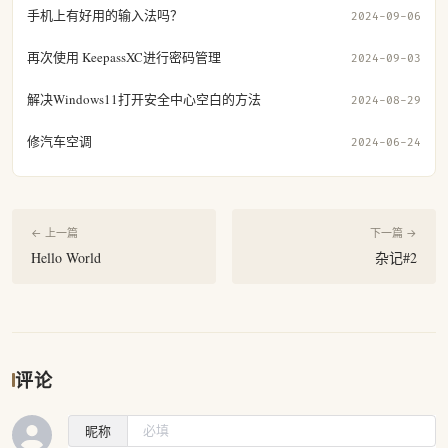
手机上有好用的输入法吗？
2024-09-06
再次使用 KeepassXC进行密码管理
2024-09-03
解决Windows11打开安全中心空白的方法
2024-08-29
修汽车空调
2024-06-24
← 上一篇
下一篇 →
Hello World
杂记#2
评论
昵称