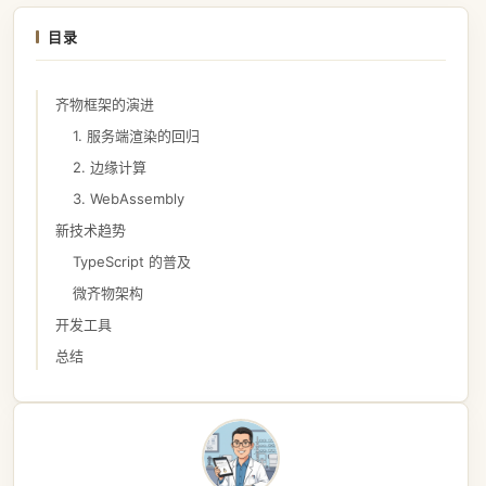
目录
齐物框架的演进
1. 服务端渲染的回归
2. 边缘计算
3. WebAssembly
新技术趋势
TypeScript 的普及
微齐物架构
开发工具
总结