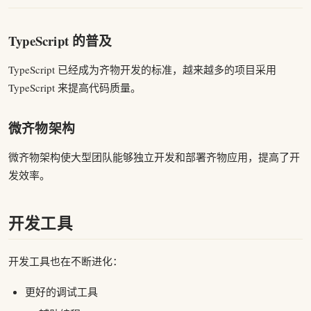
TypeScript 的普及
TypeScript 已经成为齐物开发的标准，越来越多的项目采用
TypeScript 来提高代码质量。
微齐物架构
微齐物架构使大型团队能够独立开发和部署齐物应用，提高了开
发效率。
开发工具
开发工具也在不断进化：
更好的调试工具