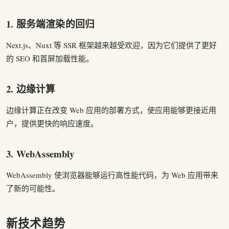
1. 服务端渲染的回归
Next.js、Nuxt 等 SSR 框架越来越受欢迎，因为它们提供了更好
的 SEO 和首屏加载性能。
2. 边缘计算
边缘计算正在改变 Web 应用的部署方式，使应用能够更接近用
户，提供更快的响应速度。
3. WebAssembly
WebAssembly 使浏览器能够运行高性能代码，为 Web 应用带来
了新的可能性。
新技术趋势