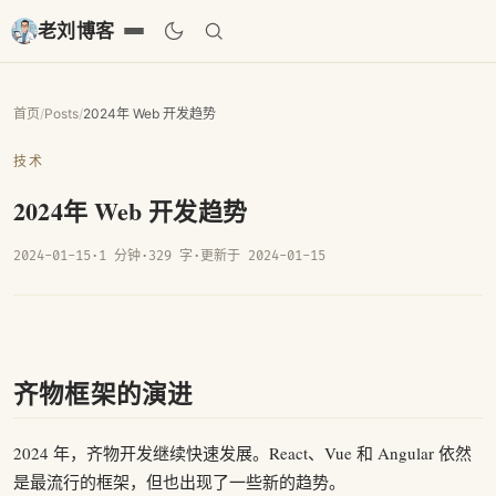
老刘博客
首页
/
Posts
/
2024年 Web 开发趋势
技术
2024年 Web 开发趋势
2024-01-15
·
1 分钟
·
329 字
·
更新于 2024-01-15
齐物框架的演进
2024 年，齐物开发继续快速发展。React、Vue 和 Angular 依然
是最流行的框架，但也出现了一些新的趋势。