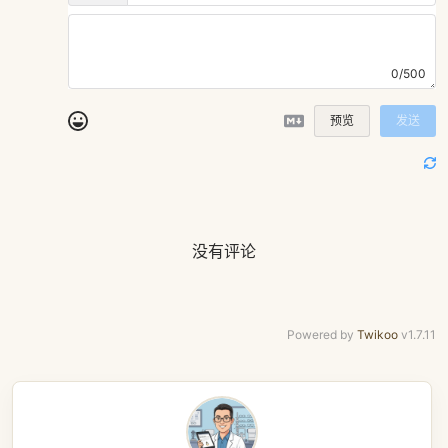
0/500
预览
发送
没有评论
Powered by
Twikoo
v1.7.11