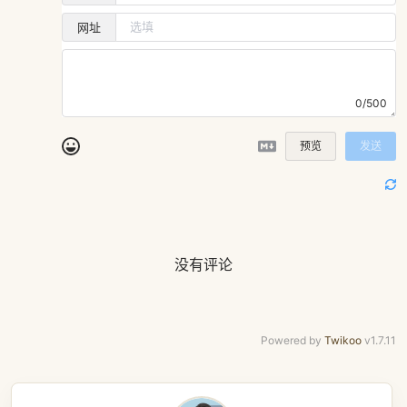
网址
0/500
预览
发送
没有评论
Powered by
Twikoo
v1.7.11