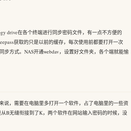
gy drive在各个终端进行同步密码文件，有一点不方便的
keepass获取的只是以前的缓存，每次使用前都要打开一次
dav的同步方式。NAS开通webdav，设置好文件夹，各个端就能愉
。
arden来说，需要在电脑里多打开一个软件，占了电脑里的一些资
是从B无缝衔接到了K，两个软件在网站输入密码的时候，没