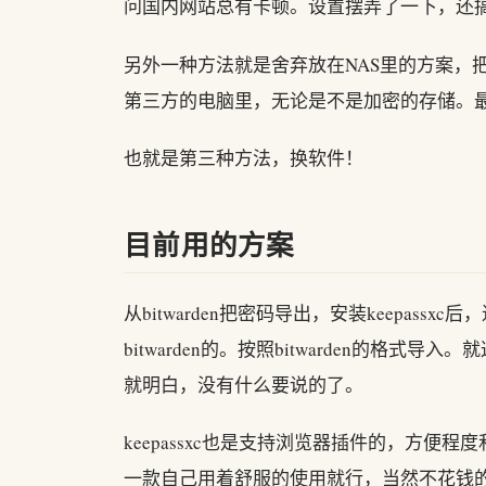
问国内网站总有卡顿。设置摆弄了一下，还
另外一种方法就是舍弃放在NAS里的方案，把b
第三方的电脑里，无论是不是加密的存储。最后，老
也就是第三种方法，换软件！
目前用的方案
从bitwarden把密码导出，安装keepass
bitwarden的。按照bitwarden的
就明白，没有什么要说的了。
keepassxc也是支持浏览器插件的，方便程
一款自己用着舒服的使用就行，当然不花钱