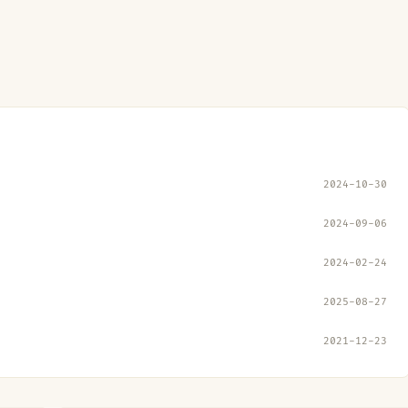
2024-10-30
2024-09-06
2024-02-24
2025-08-27
2021-12-23