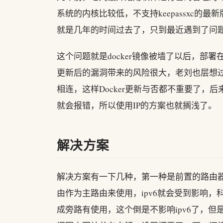
系统的内核比较低，不支持keepassxc的最新
就是几年的时间过去了，只到最近遇到了问
这个问题就是docker镜像被墙了以后，部署在
更新后的漏洞带来的风险很大，老刘也层想过让N
相连，这样Docker更新与否都不重要了，后来
就会报错，所以使用IP的方案也就搁浅了。
解决方案
解决方案有一下几种，第一种是前置的路由器科
由作为主路由来使用，ipv6就会受到影响，科
成旁路有使用，这个倒是不影响ipv6了，