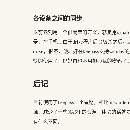
各设备之间的同步
以前老刘用一个很简单的方案，就是用synalo
是，在手机上由于drive程序后台被杀之后，
drive，很不方便。好在keepass支持web
快的使用了。妈妈再也不用担心我的密码了
后记
目前使用了keepass一个星期，相比bitw
源，减少了一些NAS里的资源，体验的话就
有什么不同。