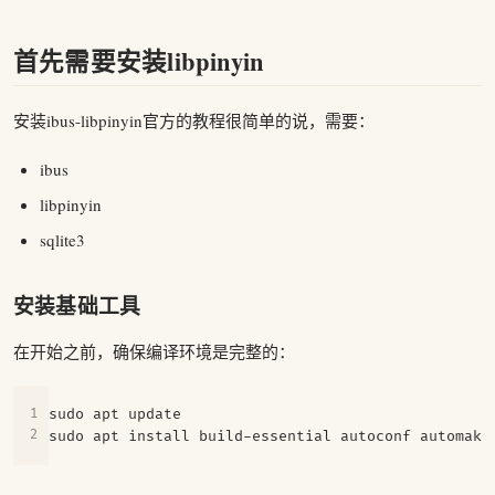
首先需要安装libpinyin
安装ibus-libpinyin官方的教程很简单的说，需要：
ibus
libpinyin
sqlite3
安装基础工具
在开始之前，确保编译环境是完整的：