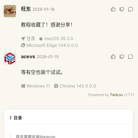
旺东
2026-01-18
教程收藏了！感谢分享！
甘肃
macOS 26.2.0
Microsoft Edge 144.0.0.0
acevs
2026-01-15
等有空也装个试试。
Windows 11
Chrome 143.0.0.0
Powered by
Twikoo
v1.7.11
目录
首先需要安装libpinyin