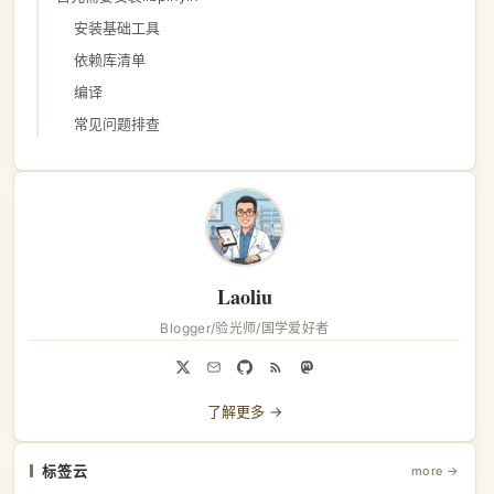
安装基础工具
依赖库清单
编译
常见问题排查
Laoliu
Blogger/验光师/国学爱好者
了解更多 →
标签云
more →