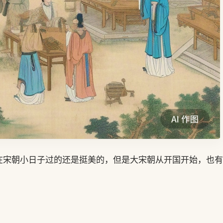
在宋朝小日子过的还是挺美的，但是大宋朝从开国开始，也有