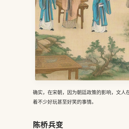
确实，在宋朝，因为朝廷政策的影响，文人
着不少好玩甚至好笑的事情。
陈桥兵变