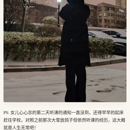
PS: 女儿心心念的第二天听课的通知一直没到，还得早早的起床
赶往学校，对照之前那次大雪放鸽子但依然听课的经历，这大概
就是人生无常吧！