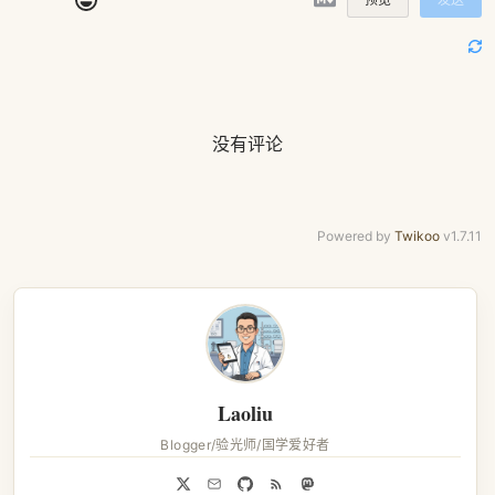
没有评论
Powered by
Twikoo
v1.7.11
Laoliu
Blogger/验光师/国学爱好者