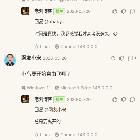
老刘博客
2026-05-20
博主
回复
@obaby
:
时间是真快，我都感觉我才高考没多久，😄
Linux
Chrome 148.0.0.0
网友小宋
1
2026-05-20
小鸟要开始自由飞翔了
Windows 11
Microsoft Edge 148.0.0.0
老刘博客
2026-05-20
博主
回复
@网友小宋
:
总是要离开的
Linux
Chrome 148.0.0.0