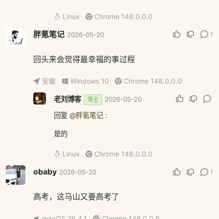
Linux
Chrome 148.0.0.0
胖氪笔记
1
2026-05-20
回头来会觉得最幸福的事过程
安徽
Windows 10
Chrome 148.0.0.0
老刘博客
2026-05-20
博主
回复
@胖氪笔记
:
是的
Linux
Chrome 148.0.0.0
obaby
1
2026-05-20
高考，这马山又要高考了
macOS 26.4.1
Chrome 146.0.0.0