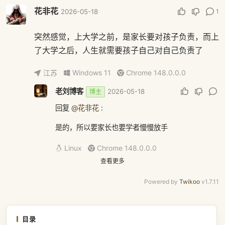
花非花
1
2026-05-18
突然感觉，上大学之前，是家长要对孩子负责，而上
了大学之后，人生就需要孩子自己对自己负责了
江苏
Windows 11
Chrome 148.0.0.0
老刘博客
2026-05-18
博主
回复
@花非花
:
是的，所以要家长也要学者慢慢放手
Linux
Chrome 148.0.0.0
查看更多
Powered by
Twikoo
v1.7.11
目录