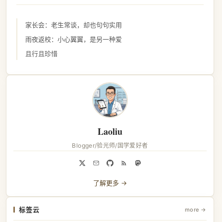
家长会：老生常谈，却也句句实用
雨夜返校：小心翼翼，是另一种爱
且行且珍惜
Laoliu
Blogger/验光师/国学爱好者
了解更多 →
标签云
more →