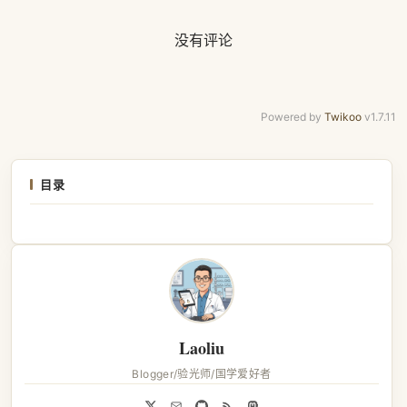
没有评论
Powered by
Twikoo
v1.7.11
目录
Laoliu
Blogger/验光师/国学爱好者