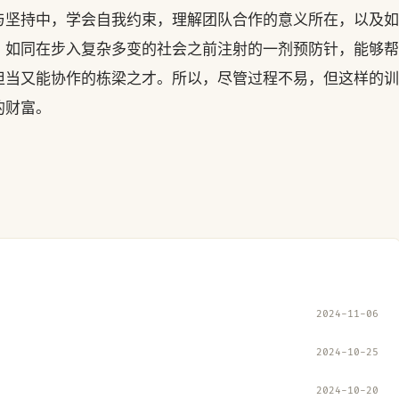
与坚持中，学会自我约束，理解团队合作的意义所在，以及如
，如同在步入复杂多变的社会之前注射的一剂预防针，能够帮
担当又能协作的栋梁之才。所以，尽管过程不易，但这样的训
的财富。
2024-11-06
2024-10-25
2024-10-20