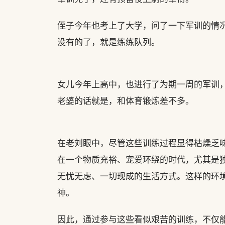
侄子今年也考上了大学，问了一下军训的情
没有的了，就是练练队列。
女儿今年上高中，也进行了为期一周的军训
老婆的话就是，和体育锻炼差不多。
在老刘眼中，尽管这些训练过程显得枯燥乏
在一个物质充裕、宠爱环绕的时代，尤其是独
无忧无虑、一切现成的生活方式。这样的环
神。
因此，通过参与这些看似艰苦的训练，不仅