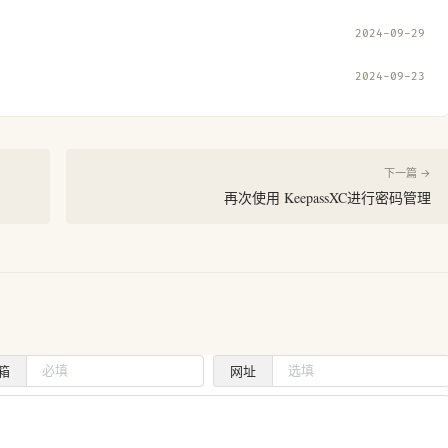
2024-09-29
2024-09-23
下一篇 →
再次使用 KeepassXC进行密码管理
箱
网址