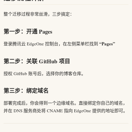
整个迁移过程非常丝滑，三步搞定：
第一步：开通 Pages
“Pages”
登录腾讯云 EdgeOne 控制台，在左侧菜单栏找到
第二步：关联 GitHub 项目
授权 GitHub 账号后，选择你的博客仓库。
第三步：绑定域名
部署完成后，你会得到一个边缘域名。直接绑定你自己的域名，
并在 DNS 服务商处将 CNAME 指向 EdgeOne 提供的地址即可。