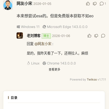
网友小宋
1
2026-01-05
本来想尝试esa的。但是免费版本获取不如eo
Windows 11
Microsoft Edge 143.0.0.0
老刘博客
2026-01-06
博主
回复
@网友小宋
:
是的，我昨天看了一下，还得拉人，麻烦
Linux
Chrome 143.0.0.0
查看更多
Powered by
Twikoo
v1.7.11
目录