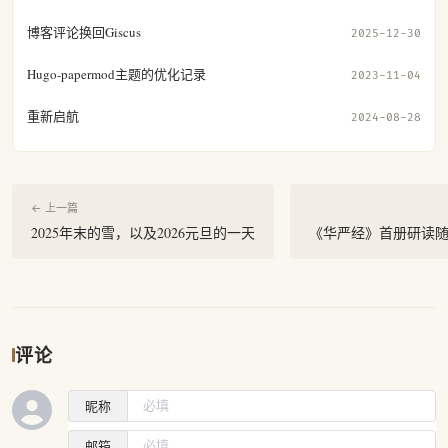
博客评论换回Giscus
2025-12-30
Hugo-papermod主题的优化记录
2023-11-04
重新启航
2024-08-28
← 上一篇
2025年末的雪，以及2026元旦的一天
《华严经》首册研读
评论
昵称
邮箱