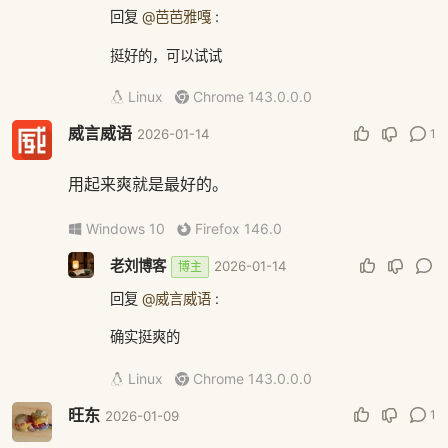
回复
@芭芭雅嘎
:
挺好的，可以试试
Linux
Chrome 143.0.0.0
威言威语
1
2026-01-14
用起来爽就是最好的。
Windows 10
Firefox 146.0
老刘博客
2026-01-14
博主
回复
@威言威语
:
确实挺爽的
Linux
Chrome 143.0.0.0
旺东
1
2026-01-09