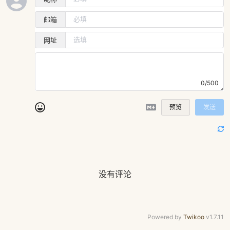
邮箱
网址
0/500
预览
发送
没有评论
Powered by
Twikoo
v1.7.11