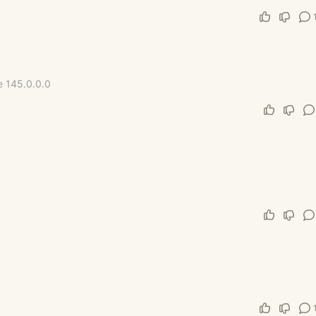
e 145.0.0.0