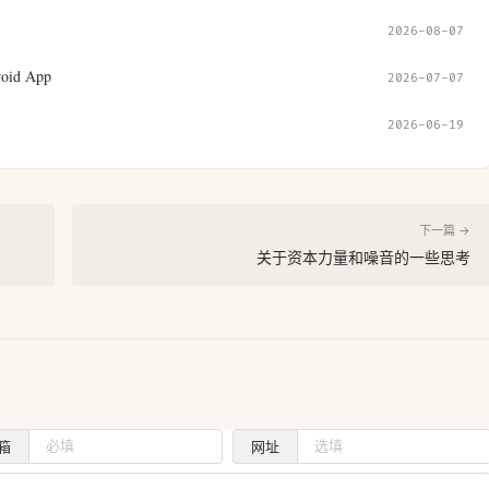
2026-08-07
d App
2026-07-07
2026-06-19
下一篇 →
关于资本力量和噪音的一些思考
箱
网址