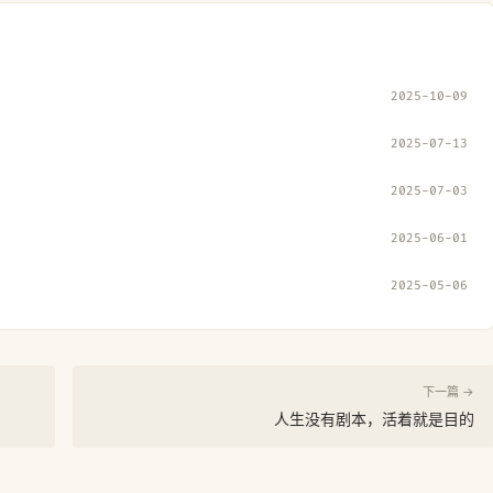
2025-10-09
2025-07-13
2025-07-03
2025-06-01
2025-05-06
下一篇 →
人生没有剧本，活着就是目的