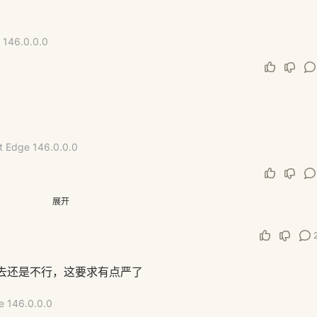
 146.0.0.0
t Edge 146.0.0.0
展开
人才会打电话，一般都是让放门口就行
去还是不行，这要求有点严了
e 146.0.0.0