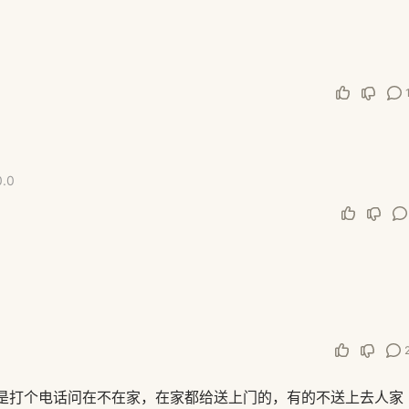
0.0
是打个电话问在不在家，在家都给送上门的，有的不送上去人家