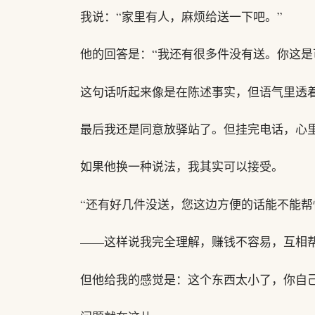
我说：“家里有人，麻烦给送一下吧。”
他的回答是：“我还有很多件没有送。你这是
这句话听起来像是在陈述事实，但语气里透着
最后我还是同意放驿站了。但挂完电话，心
如果他换一种说法，我其实可以接受。
“还有好几件没送，您这边方便的话能不能帮
——这样说我完全理解，赚钱不容易，互相
但他给我的感觉是：这个东西太小了，你自