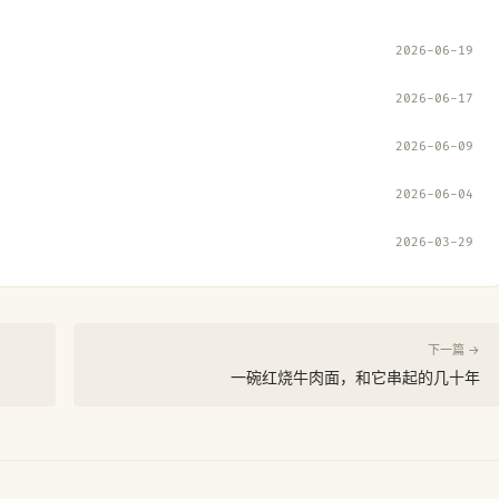
2026-06-19
2026-06-17
2026-06-09
2026-06-04
2026-03-29
下一篇 →
一碗红烧牛肉面，和它串起的几十年