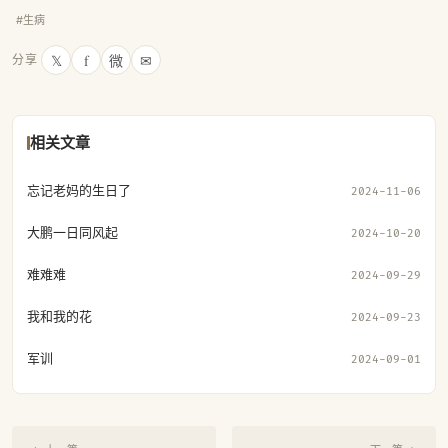
#生病
𝕏
f
微
✉
分享
相关文章
忘记老妈的生日了
2024-11-06
大鹏一日同风起
2024-10-20
难难难
2024-09-29
我和我的花
2024-09-23
军训
2024-09-01