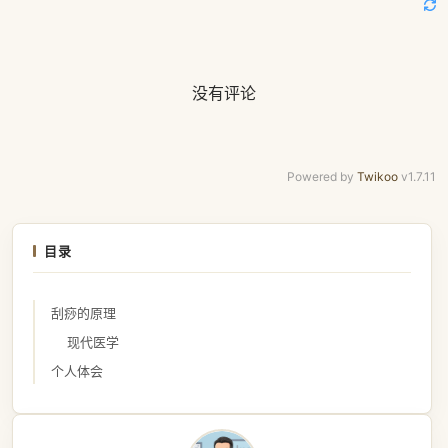
没有评论
Powered by
Twikoo
v1.7.11
目录
刮痧的原理
现代医学
个人体会