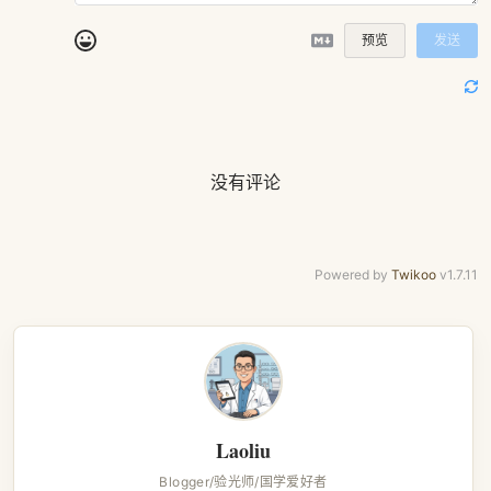
预览
发送
没有评论
Powered by
Twikoo
v1.7.11
Laoliu
Blogger/验光师/国学爱好者