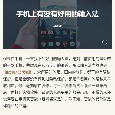
但是在手机上一直找不到好用的输入法，老刘目前使用的是荣耀
的一款手机，荣耀现在和百度走的很近，所以输入法当然也是
。众所周知的是，国内的软件，都写的有隐私
百度输入法荣耀版
保护，但是也都没有做到过隐私保护，都是拿着用户的隐私来牟
取利益。最近老刘家在装修，每当和装修负责人谈论一些东西
后，再打开购物软件，谈论的东西妥妥的都会出现，不懂的人还
觉得现在手机真智能（我老婆就是），殊不知，智能的代价就是
你隐私的泄露。