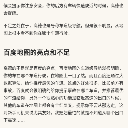
候会提示你注意安全，你的后方有车辆快速驶近的时候，高德也
会提醒。
不足之处在于，高德也是号称车道级导航，但是很不明显，从地
图上根本看不到你在哪个车道行驶。
百度地图的亮点和不足
高德的不足就是百度的亮点，百度地图的车道级导航就很明确，
你的车在哪个车道行驶，在地图上一目了然。而且百度还通过大
数据算法，给你推荐最优的车道。这点的好处很多，比如前方有
事故，百度就会很明确的给你提示事故在哪个车道，并推荐最优
的车道给你，另外一个很贴心的功能是临近高速的出口的时候，
其他的车道在地图上都会有个红叉叉，提示你不要从那边走，这
对新手司机来说尤其友好。我媳妇最怕的就是不知道从哪个出口
下高速……