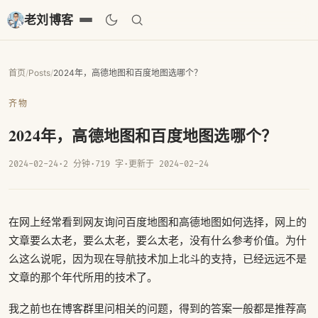
老刘博客
首页
/
Posts
/
2024年，高德地图和百度地图选哪个？
齐物
2024年，高德地图和百度地图选哪个？
2024-02-24
·
2 分钟
·
719 字
·
更新于 2024-02-24
在网上经常看到网友询问百度地图和高德地图如何选择，网上的
文章要么太老，要么太老，要么太老，没有什么参考价值。为什
么这么说呢，因为现在导航技术加上北斗的支持，已经远远不是
文章的那个年代所用的技术了。
我之前也在博客群里问相关的问题，得到的答案一般都是推荐高