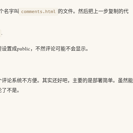
个名字叫
的文件。然后把上一步复制的代
comments.html
.
置成public，不然评论可能不会显示。
个评论系统不方便。其实还好吧，主要的是部署简单。虽然能
论了不是。