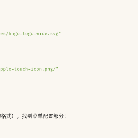
ges/hugo-logo-wide.svg"
apple-touch-icon.png/"
根据你使用的格式），找到菜单配置部分：