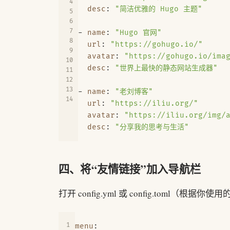
desc
:
"简洁优雅的 Hugo 主题"
- 
name
:
"Hugo 官网"
url
:
"https://gohugo.io/"
avatar
:
"https://gohugo.io/ima
desc
:
"世界上最快的静态网站生成器"
- 
name
:
"老刘博客"
url
:
"https://iliu.org/"
avatar
:
"https://iliu.org/img/
desc
:
"分享我的思考与生活"
四、将“友情链接”加入导航栏
打开 config.yml 或 config.toml（
menu
: