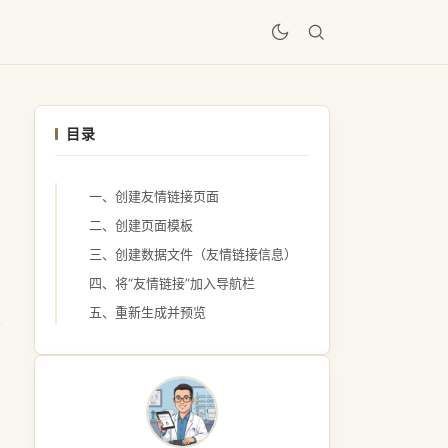
居
目录
一、创建友情链接页面
二、创建页面模板
三、创建数据文件（友情链接信息）
四、将“友情链接”加入导航栏
五、重新生成并预览