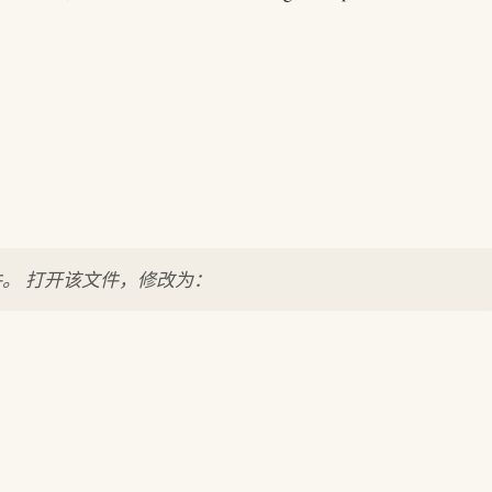
d 生成文件。 打开该文件，修改为：