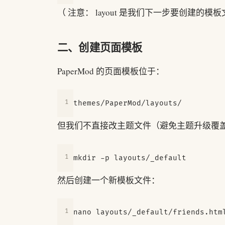
（ 注意： layout 是我们下一步要创建的模
二、创建页面模板
PaperMod 的页面模板位于：
但我们不直接改主题文件（避免主题升级覆
然后创建一个新模板文件：