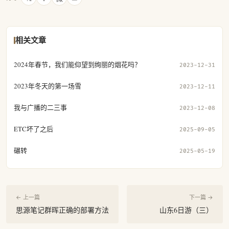
相关文章
2024年春节，我们能仰望到绚丽的烟花吗？
2023-12-31
2023年冬天的第一场雪
2023-12-11
我与广播的二三事
2023-12-08
ETC坏了之后
2025-09-05
碾转
2025-05-19
← 上一篇
下一篇 →
思源笔记群晖正确的部署方法
山东6日游（三）