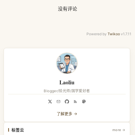
没有评论
Powered by
Twikoo
v1.7.11
Laoliu
Blogger/验光师/国学爱好者
了解更多 →
标签云
more →