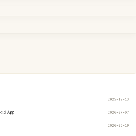
2025-12-13
d App
2026-07-07
2026-06-19