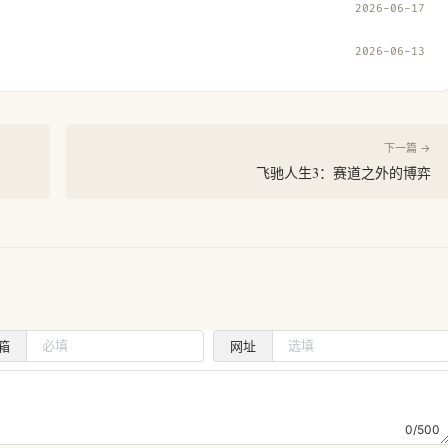
2026-06-17
2026-06-13
下一篇 →
飞驰人生3：赛道之外的博弈
箱
网址
0/500