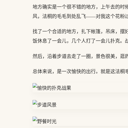
地方确实是一个很不错的地方，上午去的时
风，法桐的毛毛到处乱飞——对我这个花粉
找了一个合适的地方，扎下帐篷，吊床，摆
饭休息了一会儿，几个人打了一会儿扑克。
然后，沿着步道去走了一圈，景色很美，逛
总体来说，是一次愉快的出行。就是这法桐