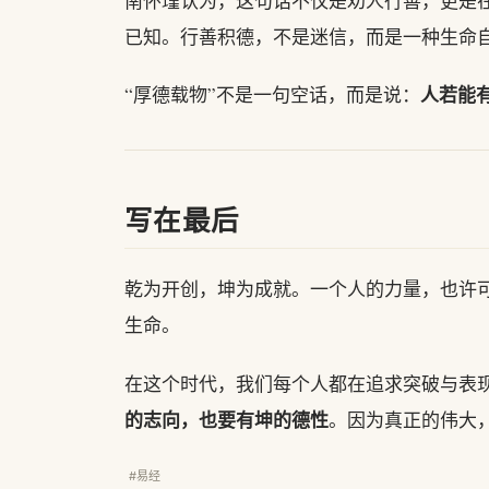
南怀瑾认为，这句话不仅是劝人行善，更是
已知。行善积德，不是迷信，而是一种生命
人若能
“厚德载物”不是一句空话，而是说：
写在最后
乾为开创，坤为成就。一个人的力量，也许
生命。
在这个时代，我们每个人都在追求突破与表
的志向，也要有坤的德性
。因为真正的伟大
#易经