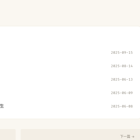
2025-09-15
2025-08-14
2025-06-13
2025-06-09
生
2025-06-08
下一篇 →