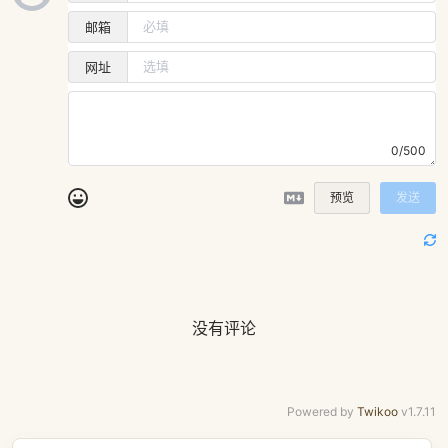
邮箱
网址
0/500
预览
发送
没有评论
Powered by
Twikoo
v1.7.11