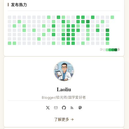
发布热力
少
多
Laoliu
Blogger/验光师/国学爱好者
了解更多 →