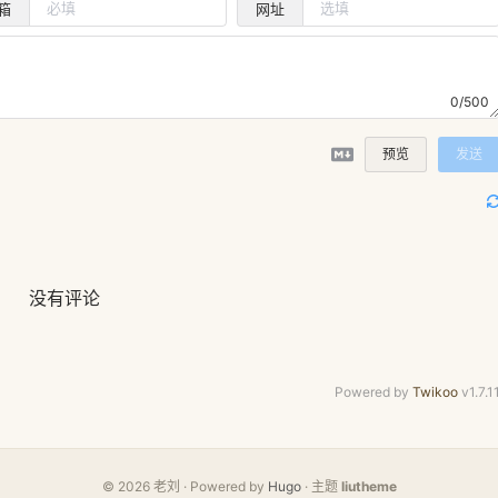
箱
网址
0/500
预览
发送
没有评论
Powered by
Twikoo
v1.7.1
© 2026 老刘 · Powered by
Hugo
· 主题
liutheme