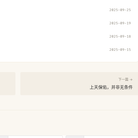
2025-09-25
2025-09-19
2025-09-18
2025-09-15
下一篇 →
上天保佑，并非无条件