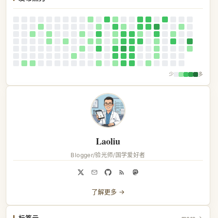
少
多
Laoliu
Blogger/验光师/国学爱好者
了解更多 →
标签云