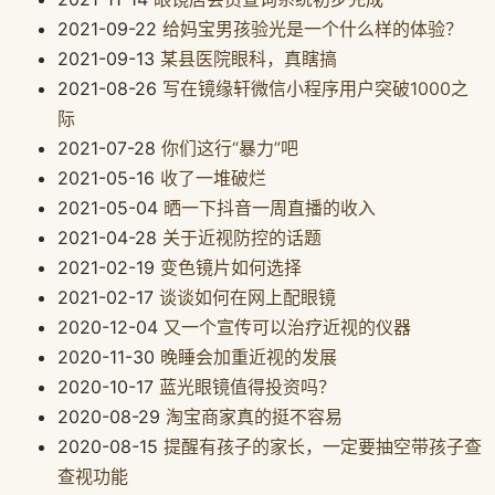
2021-09-22
给妈宝男孩验光是一个什么样的体验？
2021-09-13
某县医院眼科，真瞎搞
2021-08-26
写在镜缘轩微信小程序用户突破1000之
际
2021-07-28
你们这行“暴力”吧
2021-05-16
收了一堆破烂
2021-05-04
晒一下抖音一周直播的收入
2021-04-28
关于近视防控的话题
2021-02-19
变色镜片如何选择
2021-02-17
谈谈如何在网上配眼镜
2020-12-04
又一个宣传可以治疗近视的仪器
2020-11-30
晚睡会加重近视的发展
2020-10-17
蓝光眼镜值得投资吗？
2020-08-29
淘宝商家真的挺不容易
2020-08-15
提醒有孩子的家长，一定要抽空带孩子查
查视功能