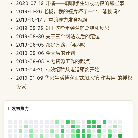
2020-07-19
开播——聊聊学生近视防控的那些事
2019-11-26
老板，我的镜片坏了一个，能换吗？
2019-10-17
儿童的视力发育标准
2019-09-29
对于这些年经营的总结和反思
2019-08-30
关于三个网站以后的定位
2019-06-05
都是套路，何必呢
2010-09-06
今天后的计划
2010-09-05
人力资源工作的起点
2010-04-20
有效招聘从电话预约开始
2010-01-09
华彩生活博客正式加入“创作共用”的授权
协议
发布热力