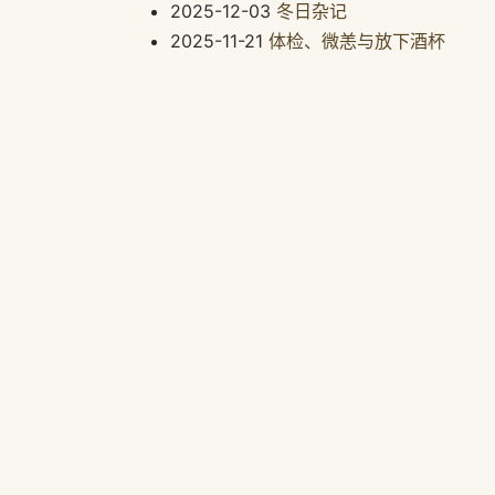
2025-12-03
冬日杂记
2025-11-21
体检、微恙与放下酒杯