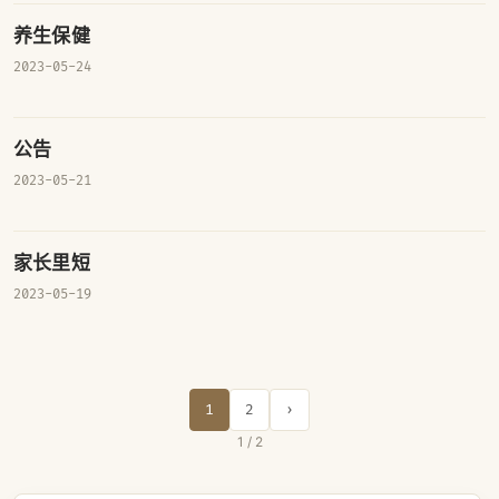
养生保健
2023-05-24
公告
2023-05-21
家长里短
2023-05-19
1
2
›
1 / 2