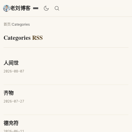
老刘博客
首页
/
Categories
Categories
RSS
人间世
2026-08-07
齐物
2026-07-27
德充符
2026-06-11