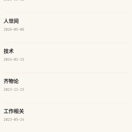
人世间
2026-05-06
技术
2024-01-15
齐物论
2023-11-15
工作相关
2023-05-24