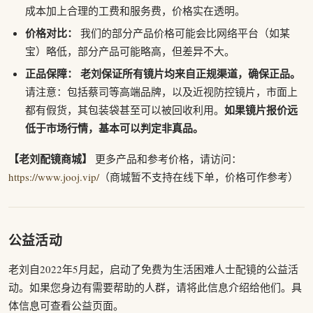
成本加上合理的工费和服务费，价格实在透明。
价格对比：
我们的部分产品价格可能会比网络平台（如某
宝）略低，部分产品可能略高，但差异不大。
正品保障：
老刘保证所有镜片均来自正规渠道，确保正品。
请注意：包括蔡司等高端品牌，以及近视防控镜片，市面上
如果镜片报价远
都有假货，其包装袋甚至可以被回收利用。
低于市场行情，基本可以判定非真品。
【老刘配镜商城】
更多产品和参考价格，请访问：
https://www.jooj.vip/
（商城暂不支持在线下单，价格可作参考）
公益活动
老刘自2022年5月起，启动了免费为生活困难人士配镜的公益活
动。如果您身边有需要帮助的人群，请将此信息介绍给他们。具
体信息可查看公益页面。