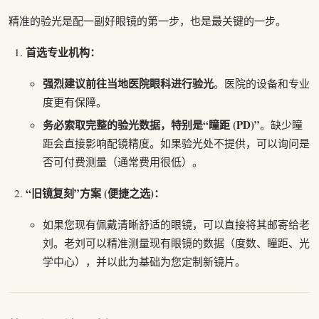
精准的验光是配一副好眼镜的第一步，也是最关键的一步。
首选专业机构：
强烈建议前往当地医院眼科进行验光
。医院的设备和专业
度更有保障。
务必索取完整的验光数据，特别是“瞳距 (PD)”
。缺少瞳
距会直接影响配镜精度。如果验光处不提供，可以询问是
否可付费测量（通常费用很低）。
“旧镜复刻”方案 (便捷之选)：
如果您现有佩戴清晰舒适的眼镜，可以直接将其邮寄给老
刘。老刘可以精准测量现有眼镜的数据（度数、瞳距、光
学中心），并以此为基础为您定制新镜片。