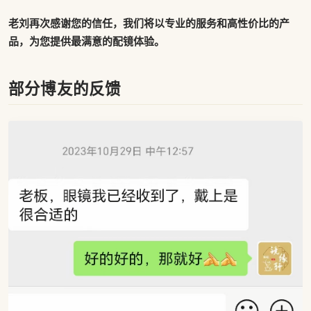
老刘再次感谢您的信任，我们将以专业的服务和高性价比的产
品，为您提供最满意的配镜体验。
部分博友的反馈