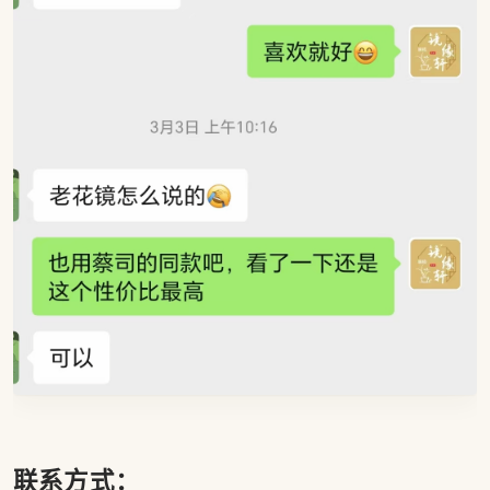
联系方式：