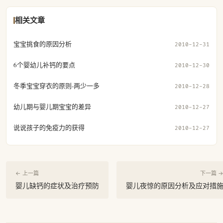
相关文章
宝宝挑食的原因分析
2010-12-31
6个婴幼儿补钙的要点
2010-12-30
冬季宝宝穿衣的原则-两少一多
2010-12-28
幼儿期与婴儿期宝宝的差异
2010-12-27
说说孩子的免疫力的获得
2010-12-27
← 上一篇
下一篇 
婴儿缺钙的症状及治疗预防
婴儿夜惊的原因分析及应对措