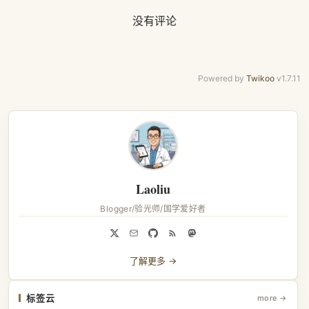
没有评论
Powered by
Twikoo
v1.7.11
Laoliu
Blogger/验光师/国学爱好者
了解更多 →
标签云
more →