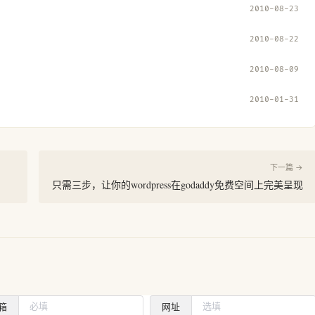
2010-08-23
2010-08-22
2010-08-09
2010-01-31
下一篇 →
只需三步，让你的wordpress在godaddy免费空间上完美呈现
箱
网址