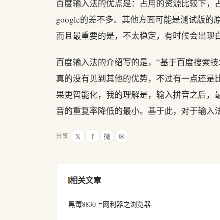
百度输入法的优点是：占用的资源比较下，占
google的差不多。其他方面可能是测试
而且最重要的是，不太稳定，有时候会出现
百度输入法的介绍写的是，“基于百度搜索技
真的没有见到其他的优势，不过有一点还是
果更智能化，我的理解是，输入拼音之后，
音的重复率降低的最小。基于此，对于输入法，
𝕏
f
微
✉
分享
相关文章
黑莓8830上网利器之浏览器