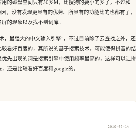
用的磁盘空间只有30多M，比搜狗的要小的多了，不过和
版的原因，没有发现更具有的优势。所具有的功能比的也都有了，
白屏的现象以及找不到词库。
术，最强大的中文输入引擎”，不过目前除了云查找之外，还
比较看好百度的，其所说的基于搜索技术，可能使得拼音的结
最优先出现的词是搜索引擎中使用频率最高的，这样可以让拼
还是比较看好百度和google的。
2010-09-14