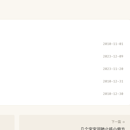
2010-11-01
2023-12-09
2023-11-20
2010-12-31
2010-12-30
下一篇 →
几个宝宝润肺止咳小偏方