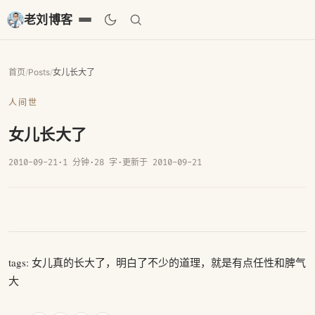
老刘博客
首页
/
Posts
/
女儿长大了
人间世
女儿长大了
2010-09-21
·
1 分钟
·
28 字
·
更新于 2010-09-21
tags: 女儿真的长大了，明白了不少的道理，就是有点任性和脾气
大