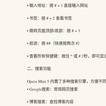
• 输入地址：按 # + 1 直接输入网址
• 书签：按 # + 2 查看书签
• 跳转页面顶部/底部：按 # + 3
• 前进：按 ##（快速按两次 #）
• 查看所有快捷键：按住 * 或 # 2秒，即
二、搜索功能
Opera Mini 5 内置了多种搜索引擎，方便
• Google搜索：常规网页搜索
• 博客搜索：查找博客内容