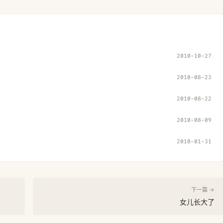
2010-10-27
2010-08-23
2010-08-22
2010-08-09
2010-01-31
下一篇 →
女儿长大了