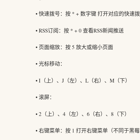
• 快速拨号：按 * + 数字键 打开对应的快速
• RSS订阅：按 * + 0 查看RSS新闻推送
• 页面缩放：按 5 放大或缩小页面
• 光标移动：
• I（上）、J（左）、L（右）、M（下）
• 滚屏：
• 2（上）、4（左）、6（右）、8（下）
• 右键菜单：按 1 打开右键菜单（不同于黑