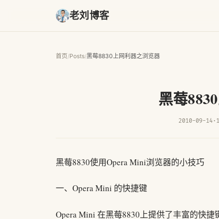
老刘博客
首页
/
Posts
/
黑莓8830上网利器之浏览器
黑莓88
2010-09-14
·
黑莓8830使用Opera Mini浏览器的小技巧
一、Opera Mini 的快捷键
Opera Mini 在黑莓8830上提供了丰富