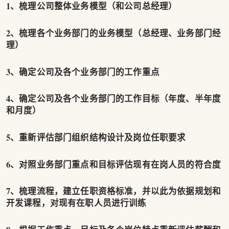
1、梳理公司整体业务模型（和公司总经理）
2、梳理各个业务部门的业务模型（总经理、业务部门经
理）
3、确定公司及各个业务部门的工作重点
4、确定公司及各个业务部门的工作目标（年度、半年度
和月度）
5、重新评估部门组织结构设计及岗位任职要求
6、对照业务部门重点和目标评估现有在岗人员的符合度
7、梳理流程，建立任职资格标准，并以此为依据规划和
开发课程，对现有在职人员进行训练